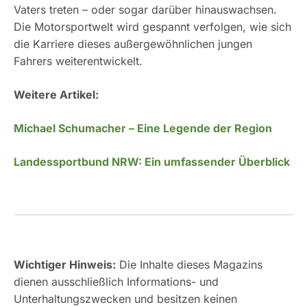
Vaters treten – oder sogar darüber hinauswachsen.
Die Motorsportwelt wird gespannt verfolgen, wie sich
die Karriere dieses außergewöhnlichen jungen
Fahrers weiterentwickelt.
Weitere Artikel:
Michael Schumacher – Eine Legende der Region
Landessportbund NRW: Ein umfassender Überblick
Wichtiger Hinweis:
Die Inhalte dieses Magazins
dienen ausschließlich Informations- und
Unterhaltungszwecken und besitzen keinen