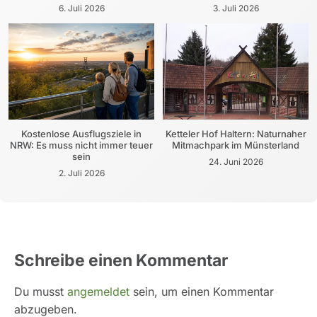
6. Juli 2026
3. Juli 2026
Kostenlose Ausflugsziele in
Ketteler Hof Haltern: Naturnaher
NRW: Es muss nicht immer teuer
Mitmachpark im Münsterland
sein
24. Juni 2026
2. Juli 2026
Schreibe einen Kommentar
Du musst
angemeldet
sein, um einen Kommentar
abzugeben.