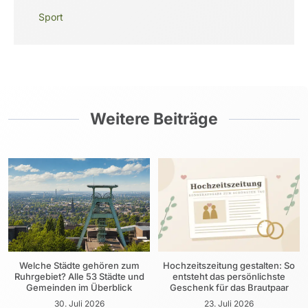
Sport
Weitere Beiträge
Welche Städte gehören zum
Hochzeitszeitung gestalten: So
Ruhrgebiet? Alle 53 Städte und
entsteht das persönlichste
Gemeinden im Überblick
Geschenk für das Brautpaar
30. Juli 2026
23. Juli 2026