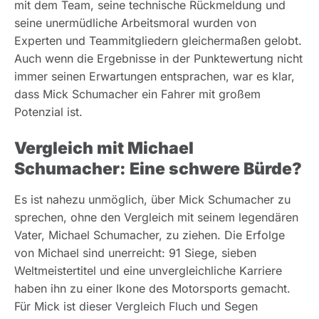
mit dem Team, seine technische Rückmeldung und
seine unermüdliche Arbeitsmoral wurden von
Experten und Teammitgliedern gleichermaßen gelobt.
Auch wenn die Ergebnisse in der Punktewertung nicht
immer seinen Erwartungen entsprachen, war es klar,
dass Mick Schumacher ein Fahrer mit großem
Potenzial ist.
Vergleich mit Michael
Schumacher: Eine schwere Bürde?
Es ist nahezu unmöglich, über Mick Schumacher zu
sprechen, ohne den Vergleich mit seinem legendären
Vater, Michael Schumacher, zu ziehen. Die Erfolge
von Michael sind unerreicht: 91 Siege, sieben
Weltmeistertitel und eine unvergleichliche Karriere
haben ihn zu einer Ikone des Motorsports gemacht.
Für Mick ist dieser Vergleich Fluch und Segen