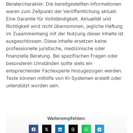
Beratercharakter. Die bereitgestellten Informationen
waren zum Zeitpunkt der Veröffentlichung aktuell.
Eine Garantie für Vollständigkeit, Aktualität und
Richtigkeit wird nicht übernommen, jegliche Haftung
im Zusammenhang mit der Nutzung dieser Inhalte ist
ausgeschlossen. Diese Inhalte ersetzen keine
professionelle juristische, medizinische oder
finanzielle Beratung. Bei spezifischen Fragen oder
besonderen Umständen sollte stets ein
entsprechender Fachexperte hinzugezogen werden.
Texte können mithilfe von KI-Systemen erstellt oder
unterstützt worden sein.
Weiterempfehlen: