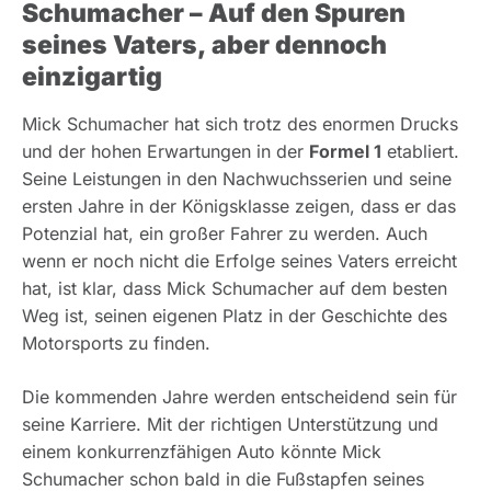
Schumacher – Auf den Spuren
seines Vaters, aber dennoch
einzigartig
Mick Schumacher hat sich trotz des enormen Drucks
und der hohen Erwartungen in der
Formel 1
etabliert.
Seine Leistungen in den Nachwuchsserien und seine
ersten Jahre in der Königsklasse zeigen, dass er das
Potenzial hat, ein großer Fahrer zu werden. Auch
wenn er noch nicht die Erfolge seines Vaters erreicht
hat, ist klar, dass Mick Schumacher auf dem besten
Weg ist, seinen eigenen Platz in der Geschichte des
Motorsports zu finden.
Die kommenden Jahre werden entscheidend sein für
seine Karriere. Mit der richtigen Unterstützung und
einem konkurrenzfähigen Auto könnte Mick
Schumacher schon bald in die Fußstapfen seines