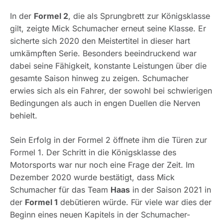
In der
Formel 2
, die als Sprungbrett zur Königsklasse
gilt, zeigte Mick Schumacher erneut seine Klasse. Er
sicherte sich 2020 den Meistertitel in dieser hart
umkämpften Serie. Besonders beeindruckend war
dabei seine Fähigkeit, konstante Leistungen über die
gesamte Saison hinweg zu zeigen. Schumacher
erwies sich als ein Fahrer, der sowohl bei schwierigen
Bedingungen als auch in engen Duellen die Nerven
behielt.
Sein Erfolg in der Formel 2 öffnete ihm die Türen zur
Formel 1. Der Schritt in die Königsklasse des
Motorsports war nur noch eine Frage der Zeit. Im
Dezember 2020 wurde bestätigt, dass Mick
Schumacher für das Team
Haas
in der Saison 2021 in
der
Formel 1
debütieren würde. Für viele war dies der
Beginn eines neuen Kapitels in der Schumacher-