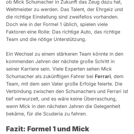
ob Mick Schumacher in Zukunft das Zeug dazu hat,
Weltmeister zu werden. Das Talent, der Ehrgeiz und
die richtige Einstellung sind zweifellos vorhanden.
Doch wie in der Formel 1 üblich, spielen viele
Faktoren eine Rolle: Das richtige Auto, das richtige
Team und die nötige Unterstützung.
Ein Wechsel zu einem stärkeren Team könnte in den
kommenden Jahren der nächste große Schritt in
seiner Karriere sein. Viele Experten sehen Mick
Schumacher als zukünftigen Fahrer bei
Ferrari
, dem
Team, mit dem sein Vater große Erfolge feierte. Die
Verbindung zwischen den Schumachers und Ferrari ist
tief verwurzelt, und es wäre keine Überraschung,
wenn Mick in den nächsten Jahren die Gelegenheit
bekäme, für die Scuderia zu fahren.
Fazit: Formel 1 und Mick