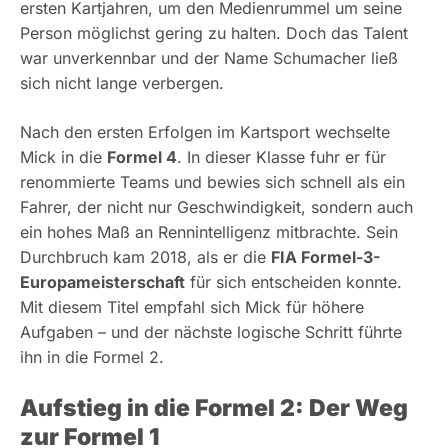
ersten Kartjahren, um den Medienrummel um seine
Person möglichst gering zu halten. Doch das Talent
war unverkennbar und der Name Schumacher ließ
sich nicht lange verbergen.
Nach den ersten Erfolgen im Kartsport wechselte
Mick in die
Formel 4
. In dieser Klasse fuhr er für
renommierte Teams und bewies sich schnell als ein
Fahrer, der nicht nur Geschwindigkeit, sondern auch
ein hohes Maß an Rennintelligenz mitbrachte. Sein
Durchbruch kam 2018, als er die
FIA Formel-3-
Europameisterschaft
für sich entscheiden konnte.
Mit diesem Titel empfahl sich Mick für höhere
Aufgaben – und der nächste logische Schritt führte
ihn in die Formel 2.
Aufstieg in die Formel 2: Der Weg
zur Formel 1