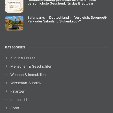
persönlichste Geschenk für das Brautpaar
Safariparks in Deutschland im Vergleich: Serengeti-
Park oder Safariland Stukenbrock?
KATEGORIEN
Kultur & Frezeit
Menschen & Geschichten
Wohnen & Immobilien
Wirtschaft & Politik
Finanzen
Lebensstil
Sport