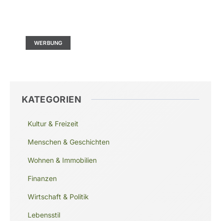
Kontaktieren Sie uns
Ad Size: 336x280 px
WERBUNG
KATEGORIEN
Kultur & Freizeit
Menschen & Geschichten
Wohnen & Immobilien
Finanzen
Wirtschaft & Politik
Lebensstil