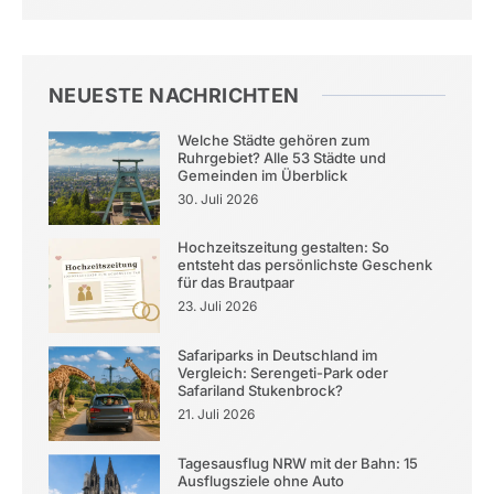
NEUESTE NACHRICHTEN
Welche Städte gehören zum
Ruhrgebiet? Alle 53 Städte und
Gemeinden im Überblick
30. Juli 2026
Hochzeitszeitung gestalten: So
entsteht das persönlichste Geschenk
für das Brautpaar
23. Juli 2026
Safariparks in Deutschland im
Vergleich: Serengeti-Park oder
Safariland Stukenbrock?
21. Juli 2026
Tagesausflug NRW mit der Bahn: 15
Ausflugsziele ohne Auto