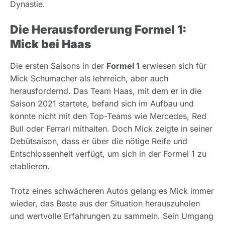
Dynastie.
Die Herausforderung Formel 1:
Mick bei Haas
Die ersten Saisons in der
Formel 1
erwiesen sich für
Mick Schumacher als lehrreich, aber auch
herausfordernd. Das Team Haas, mit dem er in die
Saison 2021 startete, befand sich im Aufbau und
konnte nicht mit den Top-Teams wie Mercedes, Red
Bull oder Ferrari mithalten. Doch Mick zeigte in seiner
Debütsaison, dass er über die nötige Reife und
Entschlossenheit verfügt, um sich in der Formel 1 zu
etablieren.
Trotz eines schwächeren Autos gelang es Mick immer
wieder, das Beste aus der Situation herauszuholen
und wertvolle Erfahrungen zu sammeln. Sein Umgang