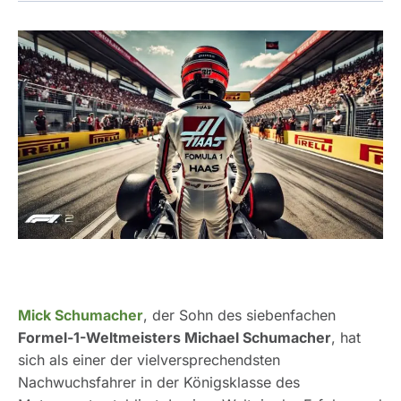
Mick Schumacher
, der Sohn des siebenfachen
Formel-1-Weltmeisters Michael Schumacher
, hat
sich als einer der vielversprechendsten
Nachwuchsfahrer in der Königsklasse des