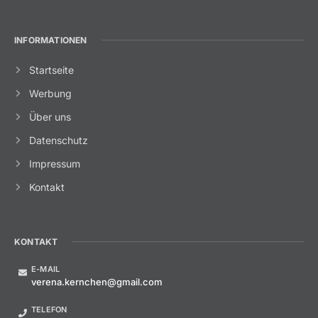
INFORMATIONEN
Startseite
Werbung
Über uns
Datenschutz
Impressum
Kontakt
KONTAKT
E-MAIL
verena.kernchen@gmail.com
TELEFON