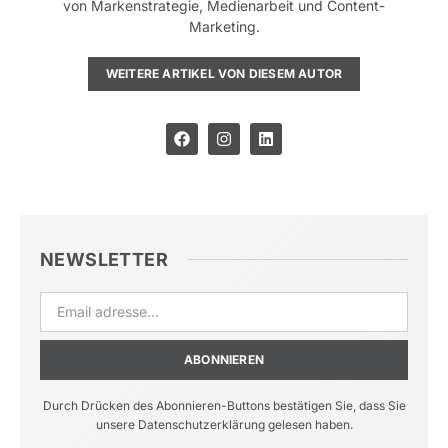
von Markenstrategie, Medienarbeit und Content-
Marketing.
WEITERE ARTIKEL VON DIESEM AUTOR
NEWSLETTER
ABONNIEREN
Durch Drücken des Abonnieren-Buttons bestätigen Sie, dass Sie
unsere Datenschutzerklärung gelesen haben.