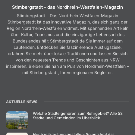
Stimbergstadt - das Nordhrein-Westfalen-Magazin
Stimbergstadt – Das Nordrhein-Westfalen-Magazin
Stimbergstadt ist das innovative Magazin, das sich ganz der
Region Nordrhein-Westfalen widmet. Mit spannenden Artikeln
über Kultur, Tourismus und die einzigartige Lebensart des
Bundeslandes hält Stimbergstadt.de Sie immer auf dem
Laufenden. Entdecken Sie faszinierende Ausflugsziele,
erfahren Sie mehr über lokale Traditionen und lassen Sie sich
von den neuesten Trends und Geschichten aus NRW
inspirieren. Bleiben Sie nah am Puls von Nordrhein-Westfalen –
mit Stimbergstadt, Ihrem regionalen Begleiter.
AKTUELLE NEWS
Welche Städte gehören zum Ruhrgebiet? Alle 53
Städte und Gemeinden im Überblick
Hochzeitszeitung gestalten: So entsteht das