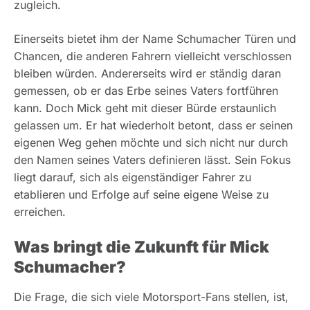
zugleich.
Einerseits bietet ihm der Name Schumacher Türen und
Chancen, die anderen Fahrern vielleicht verschlossen
bleiben würden. Andererseits wird er ständig daran
gemessen, ob er das Erbe seines Vaters fortführen
kann. Doch Mick geht mit dieser Bürde erstaunlich
gelassen um. Er hat wiederholt betont, dass er seinen
eigenen Weg gehen möchte und sich nicht nur durch
den Namen seines Vaters definieren lässt. Sein Fokus
liegt darauf, sich als eigenständiger Fahrer zu
etablieren und Erfolge auf seine eigene Weise zu
erreichen.
Was bringt die Zukunft für Mick
Schumacher?
Die Frage, die sich viele Motorsport-Fans stellen, ist,