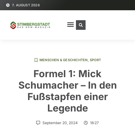
7. AUGUST 2026
MENSCHEN & GESCHICHTEN
,
SPORT
Formel 1: Mick
Schumacher – In den
Fußstapfen einer
Legende
September 20, 2024
16:27