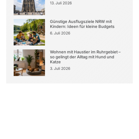
13. Juli 2026
Günstige Ausflugsziele NRW mit
Kindern: Ideen für kleine Budgets
6. Juli 2026
Wohnen mit Haustier im Ruhrgebiet –
so gelingt der Alltag mit Hund und
Katze
3. Juli 2026