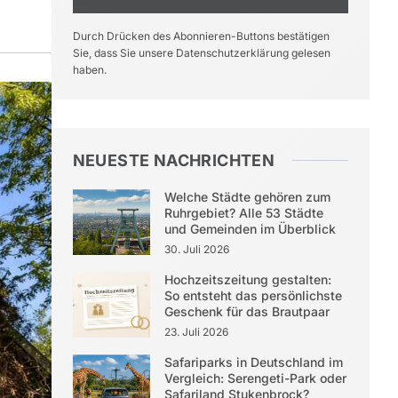
Durch Drücken des Abonnieren-Buttons bestätigen
Sie, dass Sie unsere Datenschutzerklärung gelesen
haben.
NEUESTE NACHRICHTEN
Welche Städte gehören zum
Ruhrgebiet? Alle 53 Städte
und Gemeinden im Überblick
30. Juli 2026
Hochzeitszeitung gestalten:
So entsteht das persönlichste
Geschenk für das Brautpaar
23. Juli 2026
Safariparks in Deutschland im
Vergleich: Serengeti-Park oder
Safariland Stukenbrock?