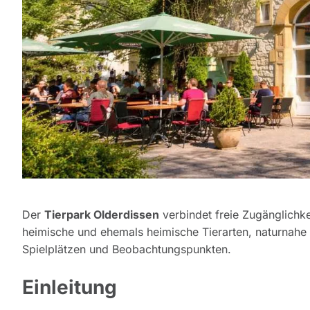
Der
Tierpark Olderdissen
verbindet freie Zugänglichke
heimische und ehemals heimische Tierarten, naturnah
Spielplätzen und Beobachtungspunkten.
Einleitung