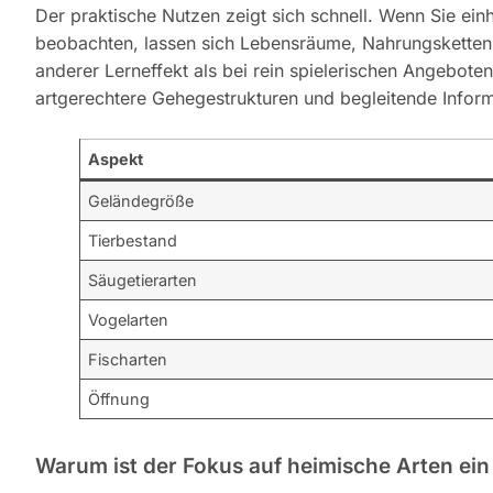
Der praktische Nutzen zeigt sich schnell. Wenn Sie ein
beobachten, lassen sich Lebensräume, Nahrungsketten u
anderer Lerneffekt als bei rein spielerischen Angeboten
artgerechtere Gehegestrukturen und begleitende Inform
Aspekt
Geländegröße
Tierbestand
Säugetierarten
Vogelarten
Fischarten
Öffnung
Warum ist der Fokus auf heimische Arten ein 