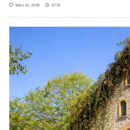
März 30, 2026
07:15