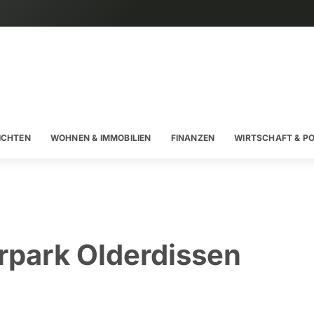
ICHTEN
WOHNEN & IMMOBILIEN
FINANZEN
WIRTSCHAFT & PO
rpark Olderdissen