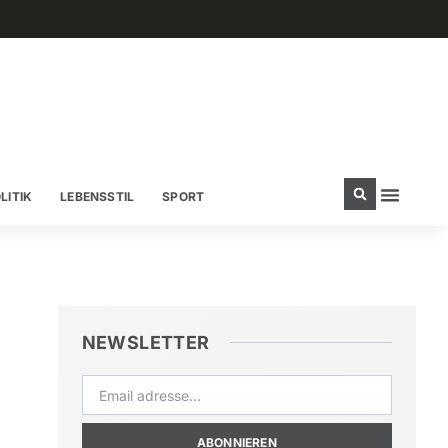
LITIK
LEBENSSTIL
SPORT
NEWSLETTER
ABONNIEREN