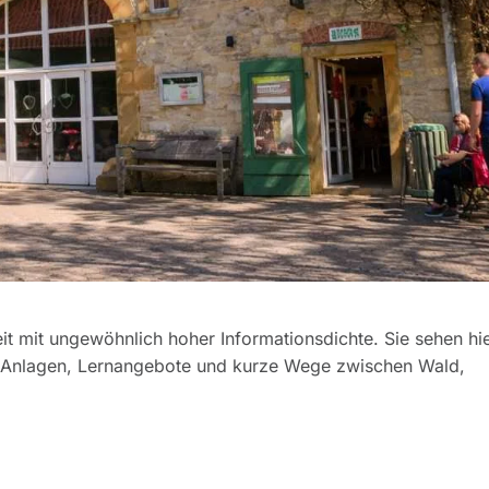
it mit ungewöhnlich hoher Informationsdichte. Sie sehen hi
e Anlagen, Lernangebote und kurze Wege zwischen Wald,