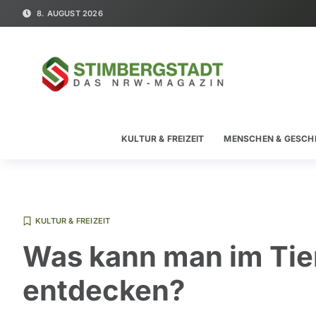
8. AUGUST 2026
KULTUR & FREIZEIT
MENSCHEN & GESCH
KULTUR & FREIZEIT
Was kann man im Tie
entdecken?