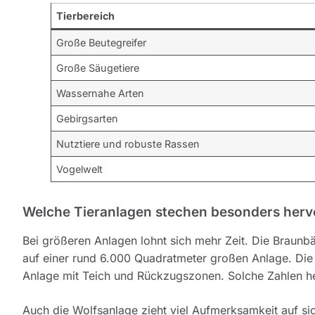
Tierbereich
Große Beutegreifer
Große Säugetiere
Wassernahe Arten
Gebirgsarten
Nutztiere und robuste Rassen
Vogelwelt
Welche Tieranlagen stechen besonders herv
Bei größeren Anlagen lohnt sich mehr Zeit. Die Braun
auf einer rund 6.000 Quadratmeter großen Anlage. Die
Anlage mit Teich und Rückzugszonen. Solche Zahlen hel
Auch die Wolfsanlage zieht viel Aufmerksamkeit auf sic