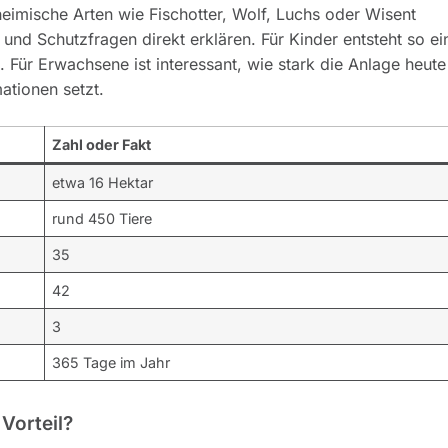
heimische Arten wie Fischotter, Wolf, Luchs oder Wisent
nd Schutzfragen direkt erklären. Für Kinder entsteht so ei
. Für Erwachsene ist interessant, wie stark die Anlage heute
ationen setzt.
Zahl oder Fakt
etwa 16 Hektar
rund 450 Tiere
35
42
3
365 Tage im Jahr
Vorteil?