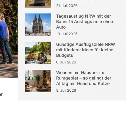
21. Juli 2026
Tagesausflug NRW mit der
Bahn: 15 Ausflugsziele ohne
Auto
13. Juli 2026
Günstige Ausflugsziele NRW
mit Kindern: Ideen für kleine
Budgets
6. Juli 2026
Wohnen mit Haustier im
Ruhrgebiet – so gelingt der
Alltag mit Hund und Katze
3. Juli 2026
er