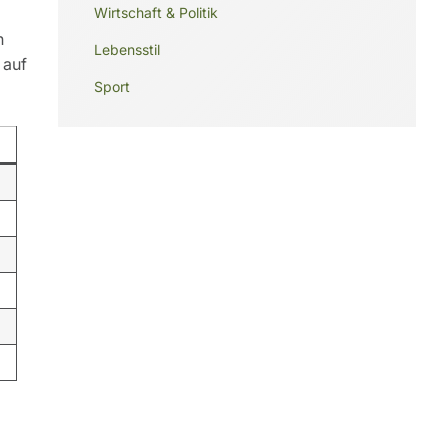
Wirtschaft & Politik
n
Lebensstil
 auf
Sport